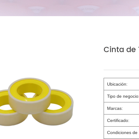
Cinta de
Ubicación:
Tipo de negocio
Marcas:
Certificado:
Condiciones de 