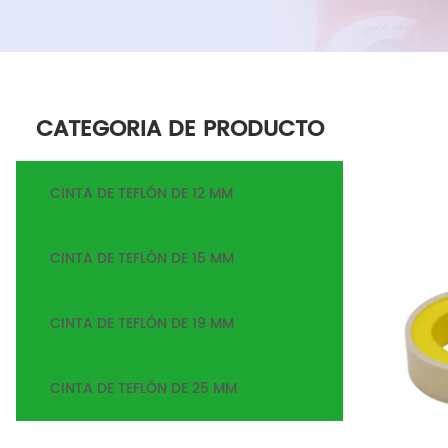
CATEGORIA DE PRODUCTO
CINTA DE TEFLÓN DE 12 MM
CINTA DE TEFLÓN DE 15 MM
CINTA DE TEFLÓN DE 19 MM
CINTA DE TEFLÓN DE 25 MM