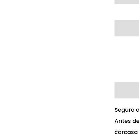
Seguro d
Antes de
carcasa 