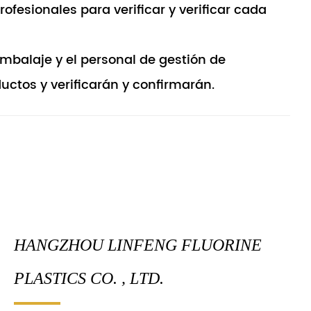
fesionales para verificar y verificar cada
mbalaje y el personal de gestión de
uctos y verificarán y confirmarán.
HANGZHOU LINFENG FLUORINE
PLASTICS CO. , LTD.