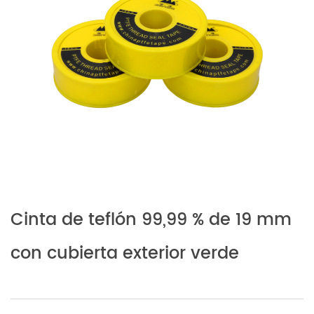
Cinta de teflón 99,99 % de 19 mm
con cubierta exterior verde