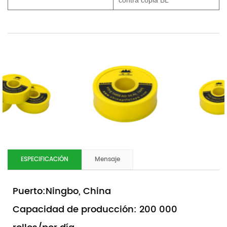
contra copia BL
ESPECIFICACIÓN
Mensaje
Puerto:Ningbo, China
Capacidad de producción: 200 000