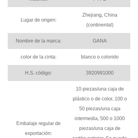
Zhejiang, China
Lugar de origen:
(continental)
Nombre de la marca:
GANA
color de la cinta:
blanco o colorido
H.S. código:
3920991000
10 piezas/una caja de
plástico o de color, 100 o
50 piezas/una caja
intermedia, 500 o 1000
Embalaje regular de
piezas/una caja de
exportación: