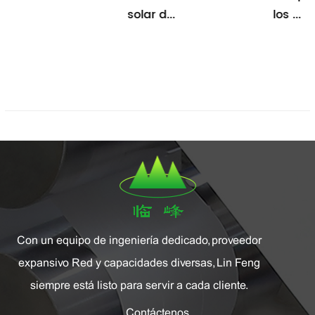
solar d...
los ...
Con un equipo de ingeniería dedicado, proveedor
expansivo Red y capacidades diversas, Lin Feng
siempre está listo para servir a cada cliente.
Contáctenos