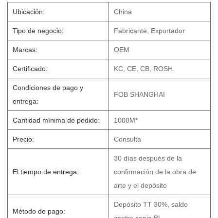
Ubicación:
China
Tipo de negocio:
Fabricante, Exportador
Marcas:
OEM
Certificado:
KC, CE, CB, ROSH
Condiciones de pago y
FOB SHANGHAI
entrega:
Cantidad mínima de pedido:
1000M*
Precio:
Consulta
30 días después de la
El tiempo de entrega:
confirmación de la obra de
arte y el depósito
Depósito TT 30%, saldo
Método de pago: