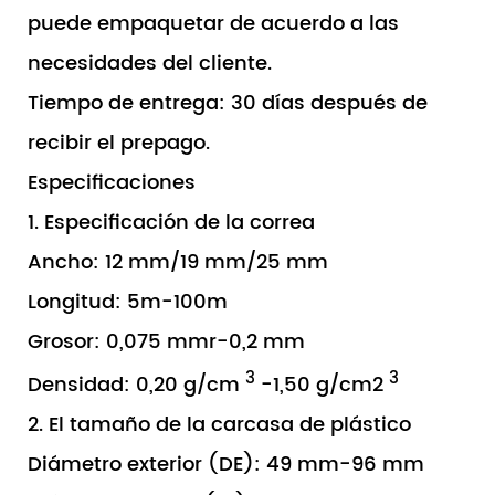
puede empaquetar de acuerdo a las
necesidades del cliente.
Tiempo de entrega: 30 días después de
recibir el prepago.
Especificaciones
1. Especificación de la correa
Ancho: 12 mm/19 mm/25 mm
Longitud: 5m-100m
Grosor: 0,075 mmr-0,2 mm
3
3
Densidad: 0,20 g/cm
-1,50 g/cm2
2. El tamaño de la carcasa de plástico
Diámetro exterior (DE): 49 mm-96 mm