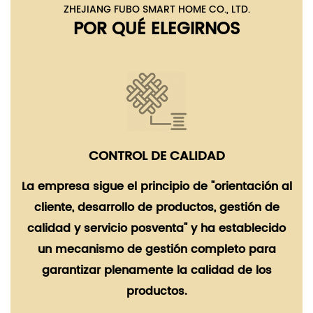
ZHEJIANG FUBO SMART HOME CO., LTD.
POR QUÉ ELEGIRNOS
CONTROL DE CALIDAD
La empresa sigue el principio de "orientación al
cliente, desarrollo de productos, gestión de
calidad y servicio posventa" y ha establecido
un mecanismo de gestión completo para
garantizar plenamente la calidad de los
productos.