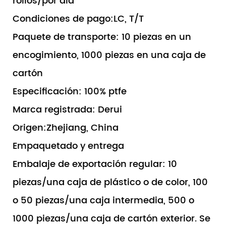
rollos/por día
Condiciones de pago:LC, T/T
Paquete de transporte: 10 piezas en un
encogimiento, 1000 piezas en una caja de
cartón
Especificación: 100% ptfe
Marca registrada: Derui
Origen:Zhejiang, China
Empaquetado y entrega
Embalaje de exportación regular: 10
piezas/una caja de plástico o de color, 100
o 50 piezas/una caja intermedia, 500 o
1000 piezas/una caja de cartón exterior. Se