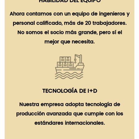
HABILIDAD DEL EQUIPO
Ahora contamos con un equipo de ingenieros y
personal calificado, más de 20 trabajadores.
No somos el socio más grande, pero sí el
mejor que necesita.
TECNOLOGÍA DE I+D
Nuestra empresa adopta tecnología de
producción avanzada que cumple con los
estándares internacionales.