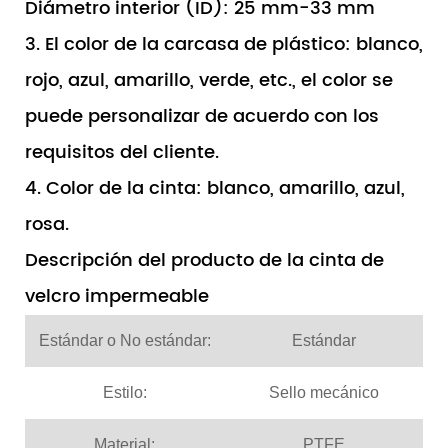
Diámetro interior (ID): 25 mm-33 mm
3. El color de la carcasa de plástico: blanco,
rojo, azul, amarillo, verde, etc., el color se
puede personalizar de acuerdo con los
requisitos del cliente.
4. Color de la cinta: blanco, amarillo, azul,
rosa.
Descripción del producto de la cinta de
velcro impermeable
Estándar o No estándar:
Estándar
Estilo:
Sello mecánico
Material:
PTFE