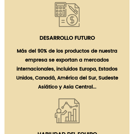
DESARROLLO FUTURO
Más del 90% de los productos de nuestra
empresa se exportan a mercados
internacionales, incluidos Europa, Estados
Unidos, Canadá, América del Sur, Sudeste
Asiático y Asia Central...