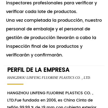
inspectores profesionales para verificar y
verificar cada lote de productos.
Una vez completada la producción, nuestro
personal de embalaje y el personal de
gestión de producción llevarán a cabo la
inspección final de los productos y
verificarán y confirmarán.
PERFIL DE LA EMPRESA
HANGZHOU LINFENG FLUORINE PLASTICS CO. , LTD.
HANGZHOU LINFENG FLUORINE PLASTICS CO. ,
LTD.Fue fundada en 2006, es China
Cinta de
teflón 99,99 % de 19 mm con cubierta exterior